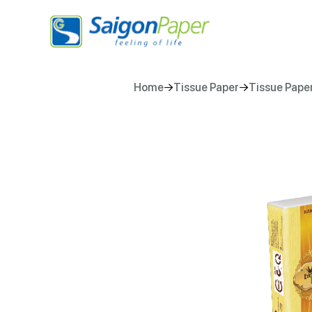
Home
Tissue Paper
Tissue Pape