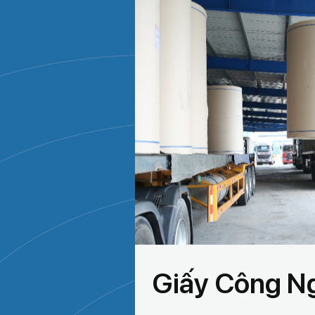
Giấy Công N