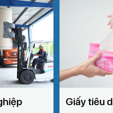
ghiệp
Giấy tiêu 