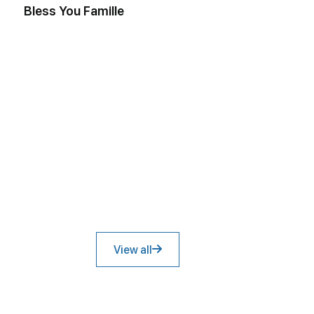
Bless You Famille
View all